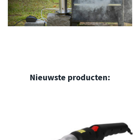
Nieuwste producten: