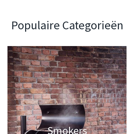
Populaire Categorieën
Smokers