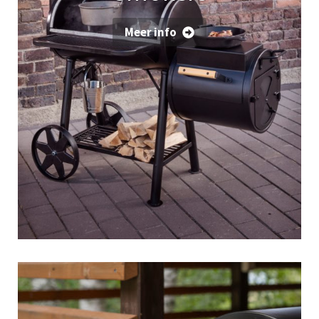
Meer info