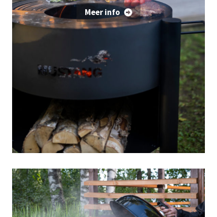
Meer info