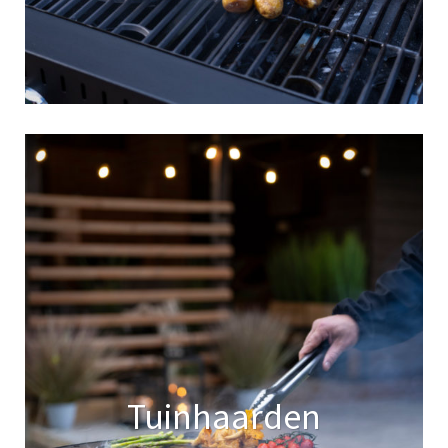
Tuinhaarden