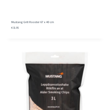
Mustang Grill Rooster 67 x 40 cm
€
31.95