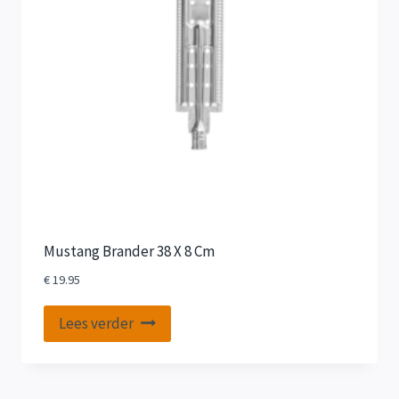
Mustang Brander 38 X 8 Cm
€
19.95
Lees verder