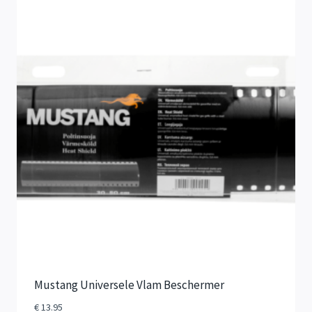
Mustang Universele Vlam Beschermer
€
13.95