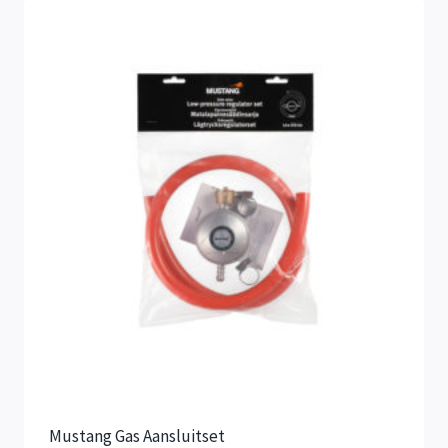
Mustang Gas Aansluitset