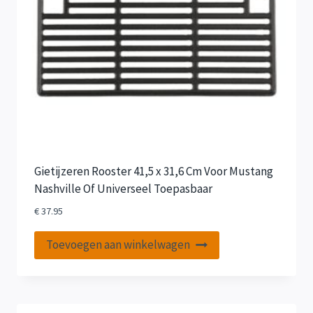
Gietijzeren Rooster 41,5 x 31,6 Cm Voor Mustang
Nashville Of Universeel Toepasbaar
€
37.95
Toevoegen aan winkelwagen