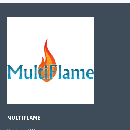
MULTIFLAME