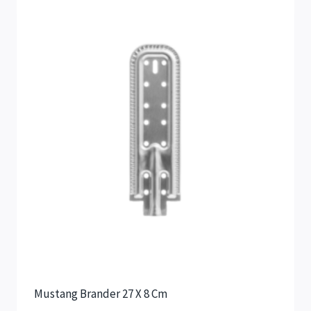
Mustang Brander 27 X 8 Cm