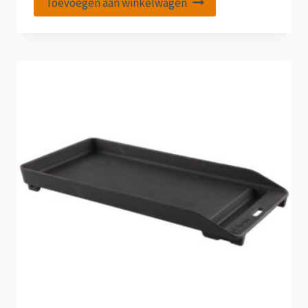
Toevoegen aan winkelwagen