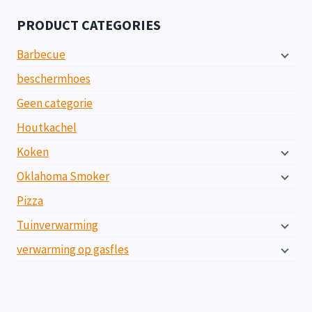
PRODUCT CATEGORIES
Barbecue
beschermhoes
Geen categorie
Houtkachel
Koken
Oklahoma Smoker
Pizza
Tuinverwarming
verwarming op gasfles