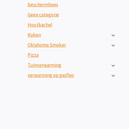
beschermhoes
Geen categorie
Houtkachel
Koken
Oklahoma Smoker
Pizza
Tuinverwarming
verwarming op gasfles