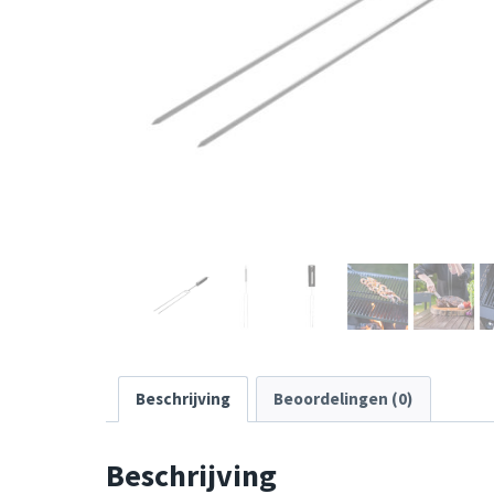
Beschrijving
Beoordelingen (0)
Beschrijving