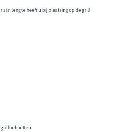
jn lengte heeft u bij plaatsing op de grill
grillbehoeften.