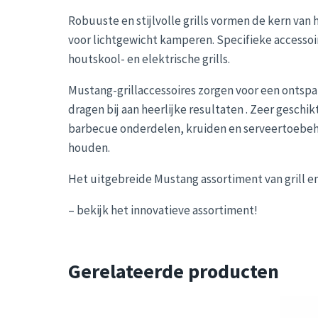
Robuuste en stijlvolle grills vormen de kern van h
voor lichtgewicht kamperen. Specifieke accessoi
houtskool- en elektrische grills.
Mustang-grillaccessoires zorgen voor een ontspa
dragen bij aan heerlijke resultaten . Zeer geschi
barbecue onderdelen, kruiden en serveertoebeho
houden.
Het uitgebreide Mustang assortiment van grill e
– bekijk het innovatieve assortiment!
Gerelateerde producten