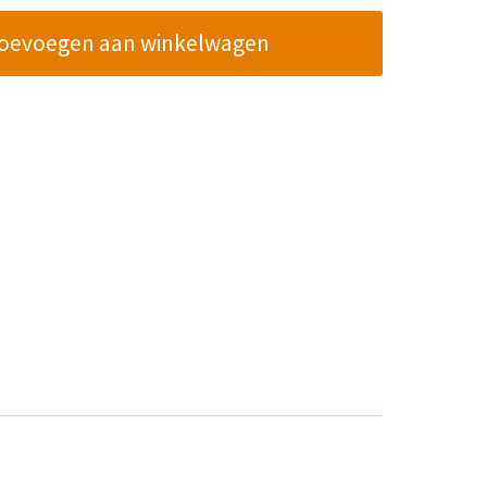
oevoegen aan winkelwagen