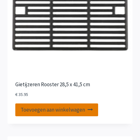
Gietijzeren Rooster 28,5 x 41,5 cm
€
35.95
Toevoegen aan winkelwagen