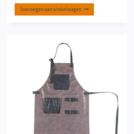
Toevoegen aan winkelwagen