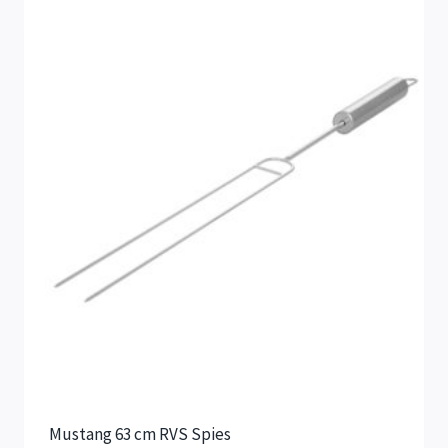
Mustang 63 cm RVS Spies