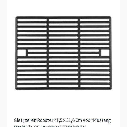
Gietijzeren Rooster 41,5 x 31,6 Cm Voor Mustang