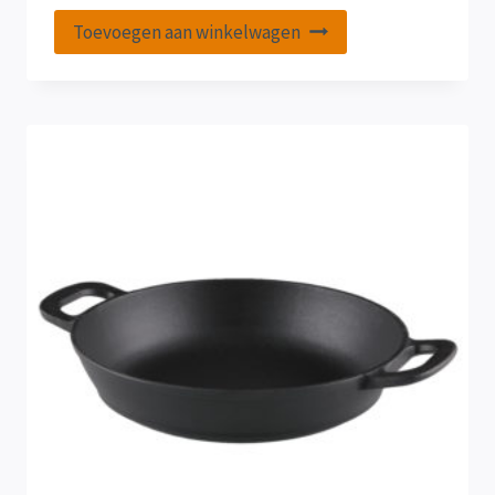
Toevoegen aan winkelwagen