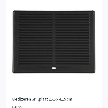
Gietijzeren Grillplaat 28,5 x 41,5 cm
€
31.95