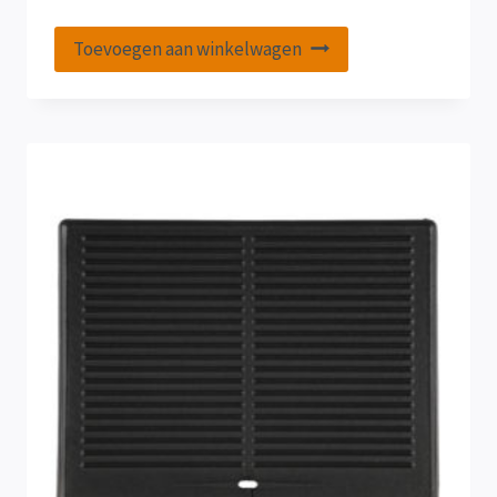
Toevoegen aan winkelwagen