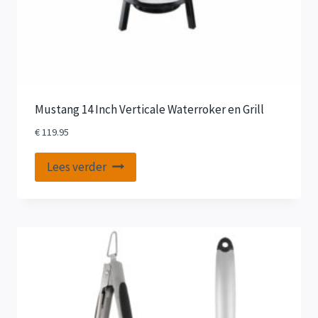
Mustang 14 Inch Verticale Waterroker en Grill
€
119.95
Lees verder