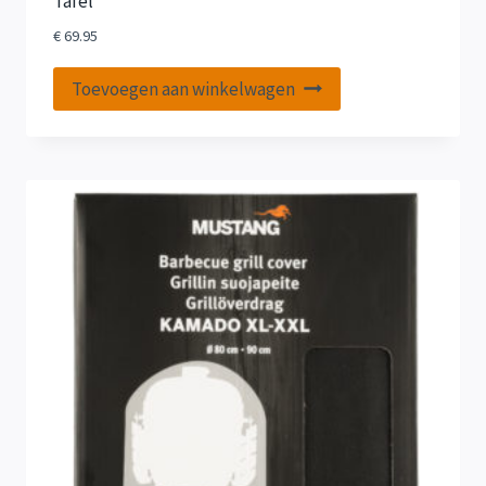
Tafel
€
69.95
Toevoegen aan winkelwagen