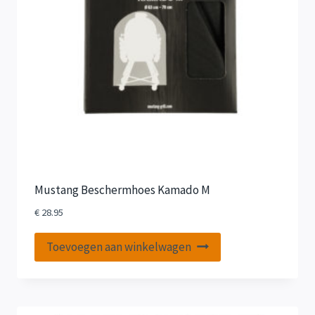
Mustang Beschermhoes Kamado M
€
28.95
Toevoegen aan winkelwagen