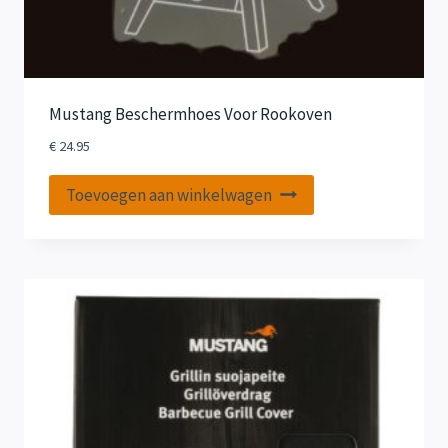
Mustang Beschermhoes Voor Rookoven
€
24.95
Toevoegen aan winkelwagen