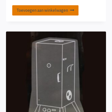
Toevoegen aan winkelwagen