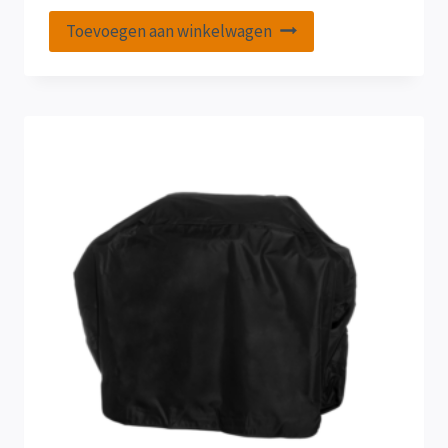
Toevoegen aan winkelwagen