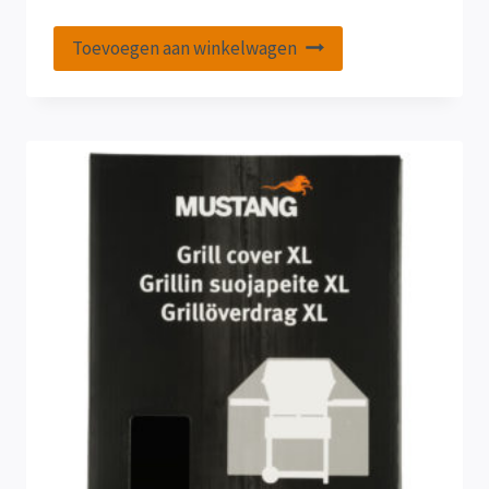
Toevoegen aan winkelwagen