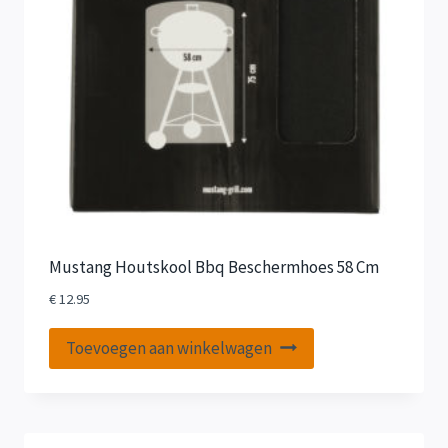
Mustang Houtskool Bbq Beschermhoes 58 Cm
€
12.95
Toevoegen aan winkelwagen