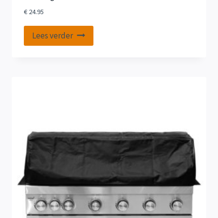
€
24.95
Lees verder