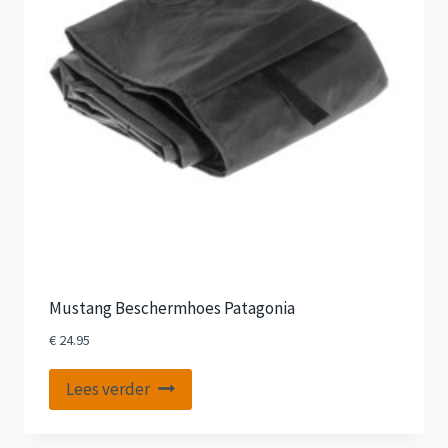
Mustang Beschermhoes Patagonia
€
24.95
Lees verder