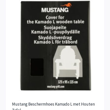
Mustang Beschermhoes Kamado L met Houten