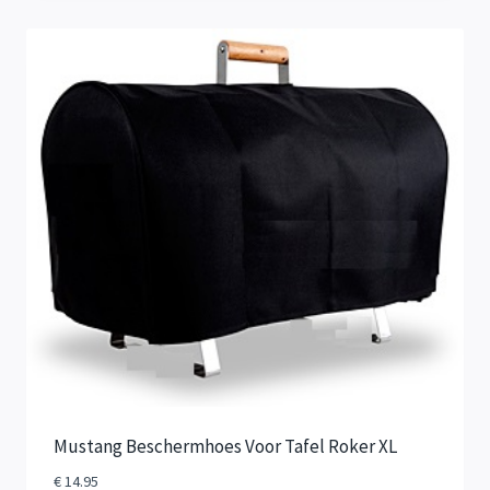
Mustang Beschermhoes Voor Tafel Roker XL
€
14.95