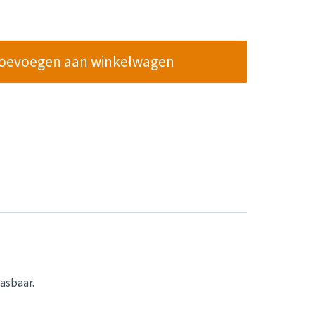
oevoegen aan winkelwagen
asbaar.