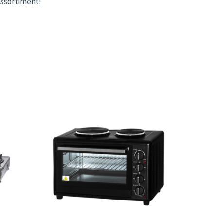
assortiment!