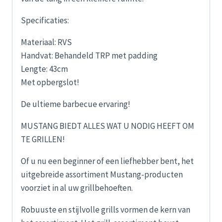
Specificaties:
Materiaal: RVS
Handvat: Behandeld TRP met padding
Lengte: 43cm
Met opbergslot!
De ultieme barbecue ervaring!
MUSTANG BIEDT ALLES WAT U NODIG HEEFT OM
TE GRILLEN!
Of u nu een beginner of een liefhebber bent, het
uitgebreide assortiment Mustang-producten
voorziet in al uw grillbehoeften.
Robuuste en stijlvolle grills vormen de kern van