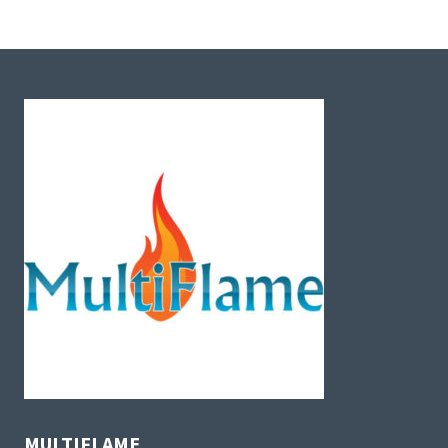
MULTIFLAME