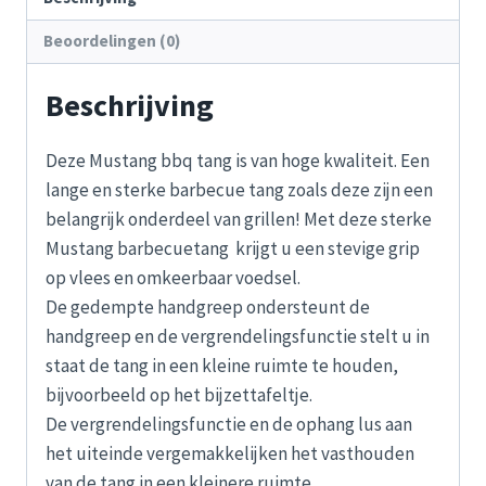
Beoordelingen (0)
Beschrijving
Deze Mustang bbq tang is van hoge kwaliteit. Een
lange en sterke barbecue tang zoals deze zijn een
belangrijk onderdeel van grillen! Met deze sterke
Mustang barbecuetang krijgt u een stevige grip
op vlees en omkeerbaar voedsel.
De gedempte handgreep ondersteunt de
handgreep en de vergrendelingsfunctie stelt u in
staat de tang in een kleine ruimte te houden,
bijvoorbeeld op het bijzettafeltje.
De vergrendelingsfunctie en de ophang lus aan
het uiteinde vergemakkelijken het vasthouden
van de tang in een kleinere ruimte.