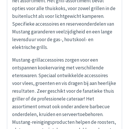
het assortiment. Het grill-assortiment bevat
opties voor alle thuiskoks, voor zowel grillen in de
buitenlucht als voor lichtgewicht kamperen.
Specifieke accessoires en reserveonderdelen van
Mustang garanderen veelzijdigheid en een lange
levensduur voor de gas-, houtskool- en
elektrische grills.
Mustang-grillaccessoires zorgen voor een
ontspannen kookervaring met verschillende
etenswaren. Speciaal ontwikkelde accessoires
voor vlees, groenten en vis dragen bij aan heerlijke
resultaten . Zeer geschikt voor de fanatieke thuis
griller of de professionele cateraar! Het
assortiment omvat ook onder andere barbecue
onderdelen, kruiden en serveertoebehoren.
Mustang-reinigingsproducten helpen de roosters,