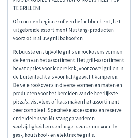
TE GRILLEN!
Of u nu een beginner of een liefhebber bent, het
uitgebreide assortiment Mustang-producten
voorziet in al uw grill behoeften.
Robuuste en stijlvolle grills en rookovens vormen
de kern van het assortiment. Het grill-assortiment
bevat opties voor iedere kok, voor zowel grillen in
de buitenlucht als voor lichtgewicht kamperen.
De vele rookovens in diverse vormen en maten en
producten voor het bereiden van de heerlijkste
pizza’s, vis, vlees of kaas maken het assortiment
zeer compleet. Specifieke accessoires en reserve
onderdelen van Mustang garanderen
veelzijdigheid en een lange levensduur voor de
gas-, houtskool- en elektrische grills.