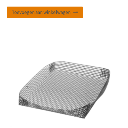
Toevoegen aan winkelwagen