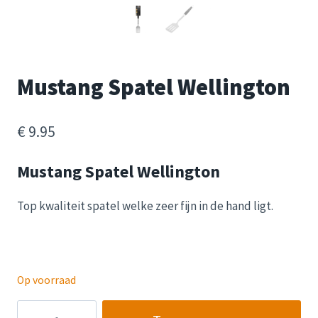
Mustang Spatel Wellington
€
9.95
Mustang Spatel Wellington
Top kwaliteit spatel welke zeer fijn in de hand ligt.
Op voorraad
Mustang