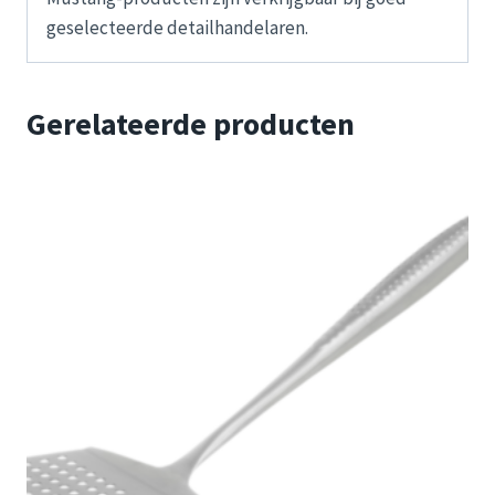
geselecteerde detailhandelaren.
Gerelateerde producten