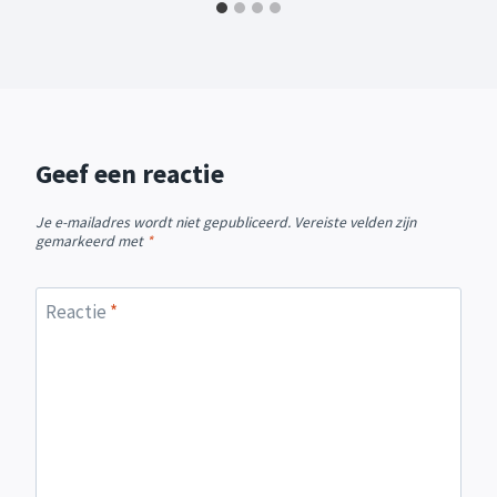
Geef een reactie
Je e-mailadres wordt niet gepubliceerd.
Vereiste velden zijn
gemarkeerd met
*
Reactie
*