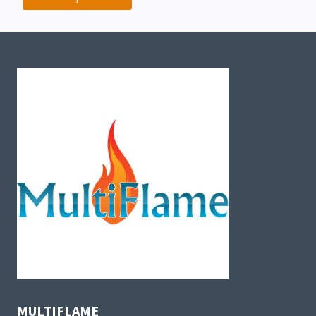
MULTIFLAME