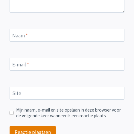
Naam
*
E-mail
*
Site
Mijn naam, e-mail en site opslaan in deze browser voor
de volgende keer wanneer ik een reactie plaats.