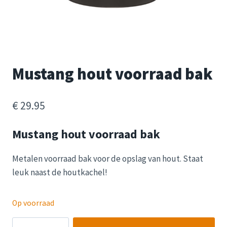
Mustang hout voorraad bak
€
29.95
Mustang hout voorraad bak
Metalen voorraad bak voor de opslag van hout. Staat
leuk naast de houtkachel!
Op voorraad
Mustang