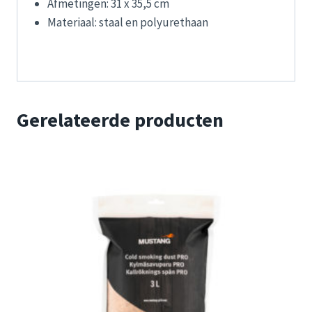
Afmetingen: 31 x 35,5 cm
Materiaal: staal en polyurethaan
Gerelateerde producten