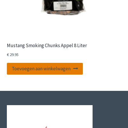
Mustang Smoking Chunks Appel 8 Liter
€
29.95
Toevoegen aan winkelwagen