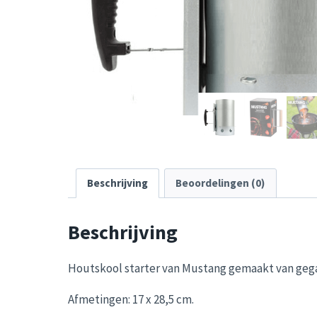
Beschrijving
Beoordelingen (0)
Beschrijving
Houtskool starter van Mustang gemaakt van gegal
Afmetingen: 17 x 28,5 cm.