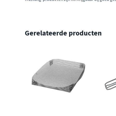
Gerelateerde producten