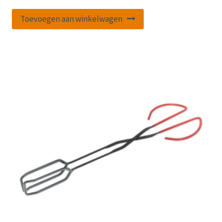
Toevoegen aan winkelwagen