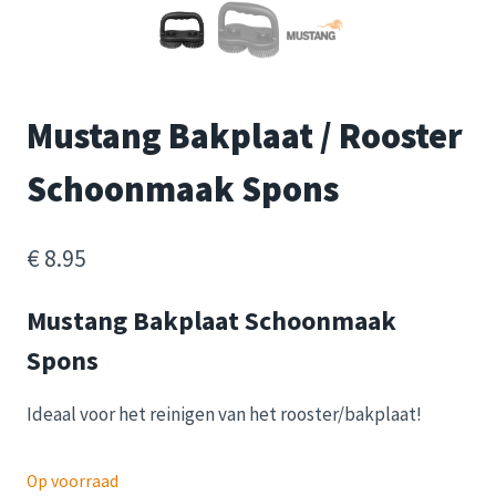
Mustang Bakplaat / Rooster
Schoonmaak Spons
€
8.95
Mustang Bakplaat Schoonmaak
Spons
Ideaal voor het reinigen van het rooster/bakplaat!
Op voorraad