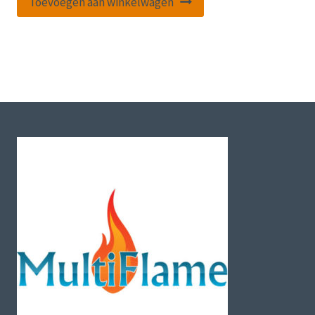
Toevoegen aan winkelwagen