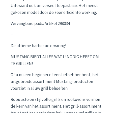
Uiteraard ook universeel toepasbaar. Het meest
gekozen model door de zeer efficiënte werking.
Vervangbare pads: Artikel 298034
–
De ultieme barbecue ervaring!
MUSTANG BIEDT ALLES WAT U NODIG HEEFT OM
TE GRILLEN!
Of u nu een beginner of een liefhebber bent, het
uitgebreide assortiment Mustang-producten
voorziet in al uw grill behoeften.
Robuuste en stijlvolle grills en rookovens vormen
de kern van het assortiment. Het grill-assortiment