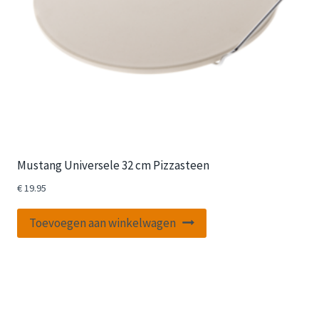
Mustang Universele 32 cm Pizzasteen
€
19.95
Toevoegen aan winkelwagen