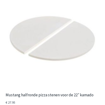
Mustang halfronde pizza stenen voor de 22″ kamado
€
27.95