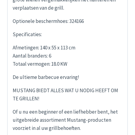
verplaatsen van de grill.
Optionele beschermhoes: 324166
Specificaties:
Afmetingen: 140 x 55 x 113 cm
Aantal branders: 6
Totaal vermogen: 18.0 KW
De ultieme barbecue ervaring!
MUSTANG BIEDT ALLES WAT U NODIG HEEFT OM
TE GRILLEN!
Of u nu een beginner of een liefhebber bent, het
uitgebreide assortiment Mustang-producten
voorziet in al uw grillbehoeften.