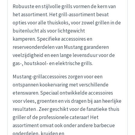
Robuuste en stijlvolle grills vormen de kern van
het assortiment. Het grill-assortiment bevat
opties voor alle thuiskoks, voor zowel grillen in de
buitenlucht als voor lichtgewicht
kamperen. Specifieke accessoires en
reserveonderdelen van Mustang garanderen
veelzijdigheid en een lange levensduur voor de
gas-, houtskool- en elektrische grills.
Mustang-grillaccessoires zorgen voor een
ontspannen kookervaring met verschillende
etenswaren. Speciaal ontwikkelde accessoires
voor vlees, groenten en vis dragen bij aan heerlijke
resultaten . Zeer geschikt voor de fanatieke thuis
griller of de professionele cateraar! Het
assortiment omvat ook onder andere barbecue
onderdelen, kruiden en