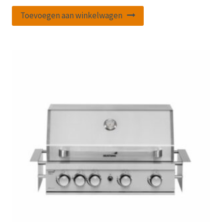
Toevoegen aan winkelwagen