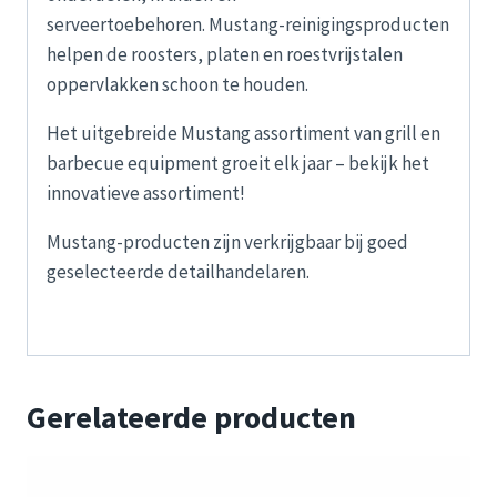
serveertoebehoren. Mustang-reinigingsproducten
helpen de roosters, platen en roestvrijstalen
oppervlakken schoon te houden.
Het uitgebreide Mustang assortiment van grill en
barbecue equipment groeit elk jaar – bekijk het
innovatieve assortiment!
Mustang-producten zijn verkrijgbaar bij goed
geselecteerde detailhandelaren.
Gerelateerde producten