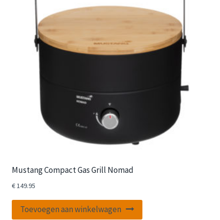
Mustang Compact Gas Grill Nomad
€
149.95
Toevoegen aan winkelwagen