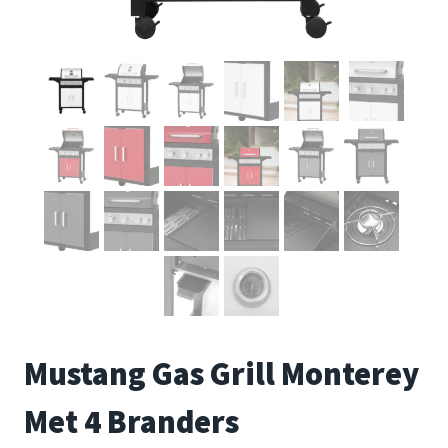
Mustang Gas Grill Monterey
Met 4 Branders