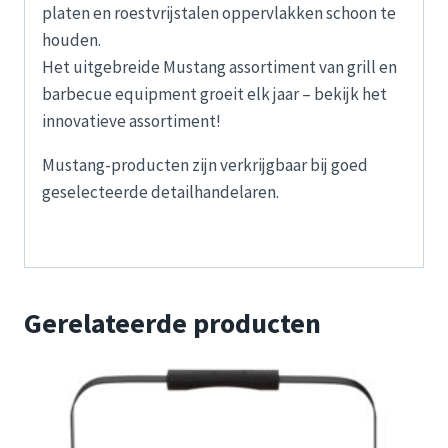
platen en roestvrijstalen oppervlakken schoon te
houden.
Het uitgebreide Mustang assortiment van grill en
barbecue equipment groeit elk jaar – bekijk het
innovatieve assortiment!
Mustang-producten zijn verkrijgbaar bij goed
geselecteerde detailhandelaren.
Gerelateerde producten