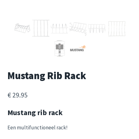
Mustang Rib Rack
€
29.95
Mustang rib rack
Een multifunctioneel rack!