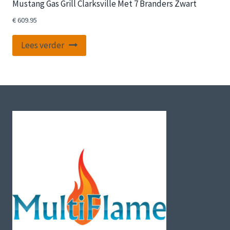
Mustang Gas Grill Clarksville Met 7 Branders Zwart
€
609.95
Lees verder