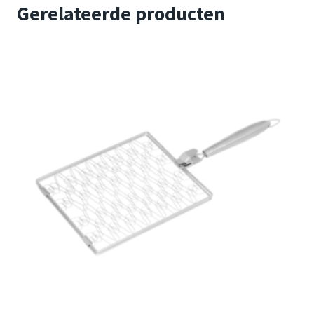
Gerelateerde producten