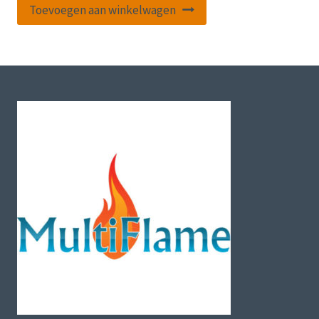
Toevoegen aan winkelwagen