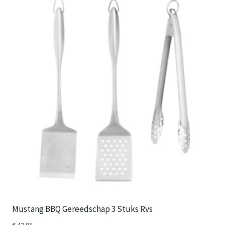
Mustang BBQ Gereedschap 3 Stuks Rvs