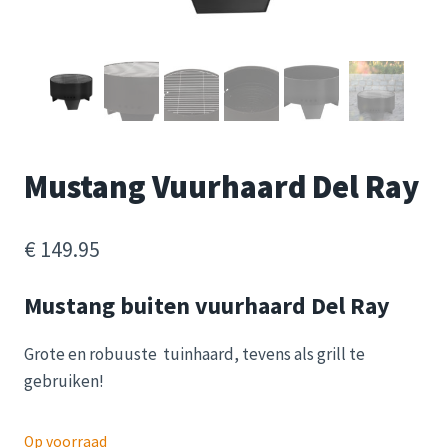
Mustang Vuurhaard Del Ray
€
149.95
Mustang buiten vuurhaard Del Ray
Grote en robuuste tuinhaard, tevens als grill te
gebruiken!
Op voorraad