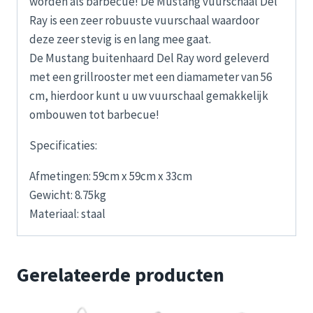
worden als barbecue! De Mustang vuurschaal Del
Ray is een zeer robuuste vuurschaal waardoor
deze zeer stevig is en lang mee gaat.
De Mustang buitenhaard Del Ray word geleverd
met een grillrooster met een diamameter van 56
cm, hierdoor kunt u uw vuurschaal gemakkelijk
ombouwen tot barbecue!
Specificaties:
Afmetingen: 59cm x 59cm x 33cm
Gewicht: 8.75kg
Materiaal: staal
Gerelateerde producten