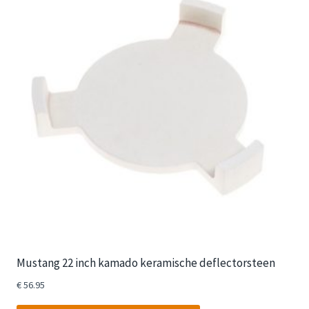
Mustang 22 inch kamado keramische deflectorsteen
€
56.95